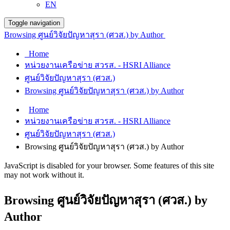
EN
Toggle navigation
Browsing ศูนย์วิจัยปัญหาสุรา (ศวส.) by Author
Home
หน่วยงานเครือข่าย สวรส. - HSRI Alliance
ศูนย์วิจัยปัญหาสุรา (ศวส.)
Browsing ศูนย์วิจัยปัญหาสุรา (ศวส.) by Author
Home
หน่วยงานเครือข่าย สวรส. - HSRI Alliance
ศูนย์วิจัยปัญหาสุรา (ศวส.)
Browsing ศูนย์วิจัยปัญหาสุรา (ศวส.) by Author
JavaScript is disabled for your browser. Some features of this site
may not work without it.
Browsing ศูนย์วิจัยปัญหาสุรา (ศวส.) by
Author