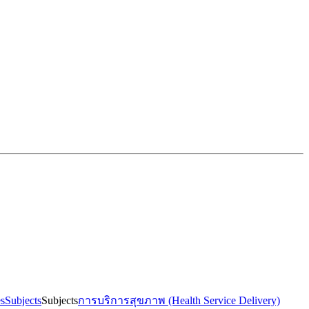
es
Subjects
Subjects
การบริการสุขภาพ (Health Service Delivery)