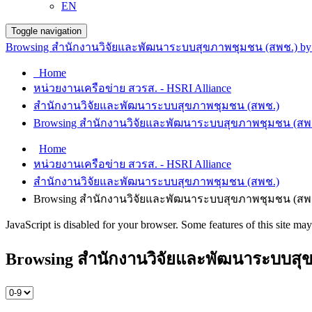
EN
Toggle navigation
Browsing สำนักงานวิจัยและพัฒนาระบบสุขภาพชุมชน (สพช.) by 
Home
หน่วยงานเครือข่าย สวรส. - HSRI Alliance
สำนักงานวิจัยและพัฒนาระบบสุขภาพชุมชน (สพช.)
Browsing สำนักงานวิจัยและพัฒนาระบบสุขภาพชุมชน (สพช.
Home
หน่วยงานเครือข่าย สวรส. - HSRI Alliance
สำนักงานวิจัยและพัฒนาระบบสุขภาพชุมชน (สพช.)
Browsing สำนักงานวิจัยและพัฒนาระบบสุขภาพชุมชน (สพช.
JavaScript is disabled for your browser. Some features of this site may
Browsing สำนักงานวิจัยและพัฒนาระบบสุขภ