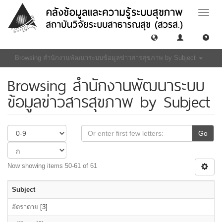
Toggle
naviga
Browsing สำนักงานพัฒนาระบบข้อมูลข่าวสารสุขภาพ by Subject
Browsing สำนักงานพัฒนาระบบ
ข้อมูลข่าวสารสุขภาพ by Subject
Go
Now showing items 50-61 of 61
Subject
อัตราตาย
[3]