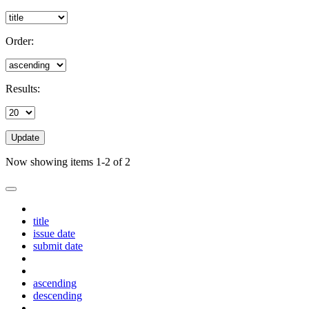
Order:
Results:
Update
Now showing items 1-2 of 2
title
issue date
submit date
ascending
descending