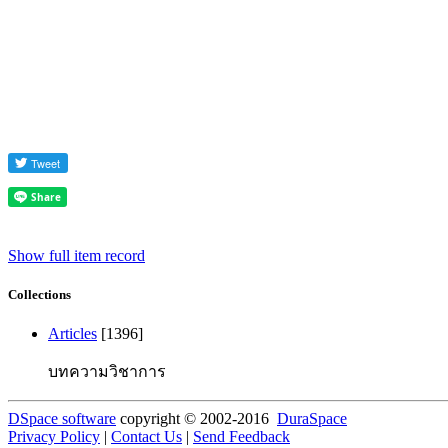
Show full item record
Collections
Articles
[1396]
บทความวิชาการ
DSpace software
copyright © 2002-2016
DuraSpace
Privacy Policy
|
Contact Us
|
Send Feedback