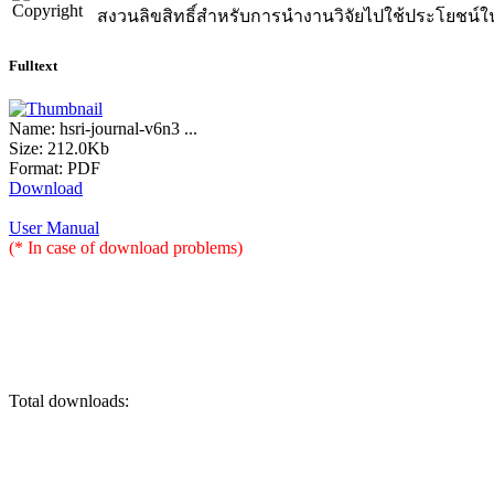
สงวนลิขสิทธิ์สำหรับการนำงานวิจัยไปใช้ประโยชน์ใ
Fulltext
Name:
hsri-journal-v6n3 ...
Size:
212.0Kb
Format:
PDF
Download
User Manual
(* In case of download problems)
Total downloads: