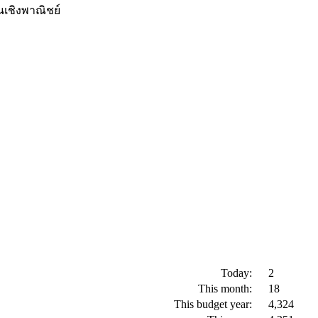
นเชิงพาณิชย์
Today:
2
This month:
18
This budget year:
4,324