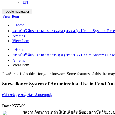
EN
Toggle navigation
View Item
Home
สถาบันวิจัยระบบสาธารณสุข (สวรส.) - Health Systems Resear
Articles
View Item
Home
สถาบันวิจัยระบบสาธารณสุข (สวรส.) - Health Systems Resear
Articles
View Item
JavaScript is disabled for your browser. Some features of this site may
Surveillance System of Antimicrobial Use in Food An
ศศิ เจริญพจน์;
Sasi Jaroenpoj;
Date:
2555-09
ผลงานวิชาการเหล่านี้เป็นลิขสิทธิ์ของสถาบันวิจั